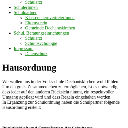
Schularzt
SchülerInnen
Schulpartner
KlassenelternvertreterInnen
Elternverein
Gemeinde Dechantskirchen
Schul. Beratungseinrichtungen
Schularzt
Schulpsychologie
Impressum
Datenschutz
Hausordnung
Wir wollen uns in der Volksschule Dechantskirchen wohl fühlen.
Um ein gutes Zusammenleben zu ermöglichen, ist es notwendig,
dass jeder auf den anderen Rücksicht nimmt, ein respektvoller
Umgang gepflegt wird und dass Regeln eingehalten werden.
In Ergänzung zur Schulordnung haben die Schulpartner folgende
Hausordnung erstellt: