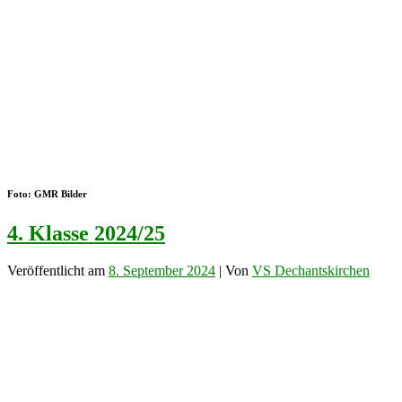
Foto: GMR Bilder
4. Klasse 2024/25
Veröffentlicht am
8. September 2024
| Von
VS Dechantskirchen