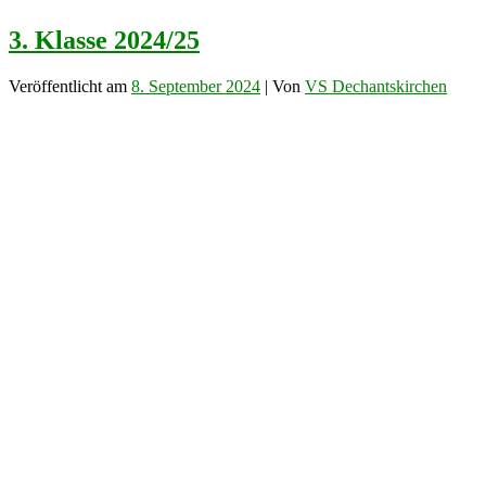
3. Klasse 2024/25
Veröffentlicht am
8. September 2024
| Von
VS Dechantskirchen