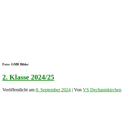
Foto: GMR Bilder
2. Klasse 2024/25
Veröffentlicht am
8. September 2024
| Von
VS Dechantskirchen