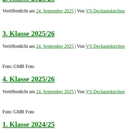
Veröffentlicht am
24. September 2025
| Von
VS Dechantskirchen
3. Klasse 2025/26
Veröffentlicht am
24. September 2025
| Von
VS Dechantskirchen
Foto: GMR Foto
4. Klasse 2025/26
Veröffentlicht am
24. September 2025
| Von
VS Dechantskirchen
Foto: GMR Foto
1. Klasse 2024/25