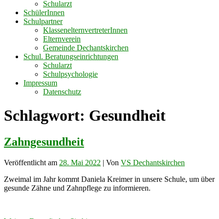
Schularzt
SchülerInnen
Schulpartner
KlassenelternvertreterInnen
Elternverein
Gemeinde Dechantskirchen
Schul. Beratungseinrichtungen
Schularzt
Schulpsychologie
Impressum
Datenschutz
Schlagwort:
Gesundheit
Zahngesundheit
Veröffentlicht am
28. Mai 2022
| Von
VS Dechantskirchen
Zweimal im Jahr kommt Daniela Kreimer in unsere Schule, um über
gesunde Zähne und Zahnpflege zu informieren.