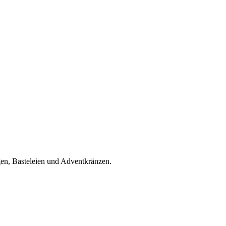
en, Basteleien und Adventkränzen.