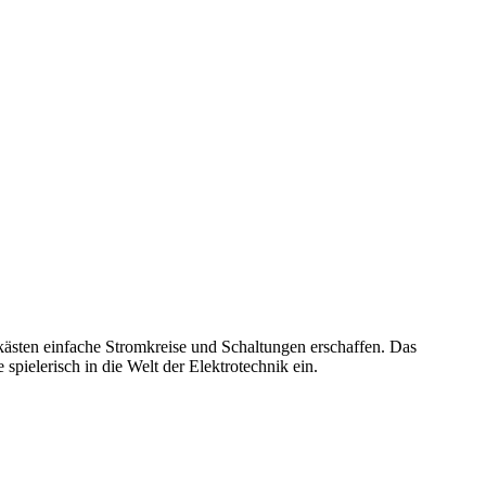
ästen einfache Stromkreise und Schaltungen erschaffen. Das
pielerisch in die Welt der Elektrotechnik ein.