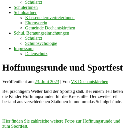
Schularzt
SchülerInnen
Schulpartner
KlassenelternvertreterInnen
Elternverein
Gemeinde Dechantskirchen
Schul. Beratungseinrichtungen
Schularzt
Schulpsychologie
Impressum
Datenschutz
Hoffnungsrunde und Sportfest
Veröffentlicht am
23. Juni 2023
| Von
VS Dechantskirchen
Bei prächtigem Wetter fand der Sporttag statt. Bei einem Teil liefen
die Kinder Hoffnungsrunden für die Krebshilfe. Der zweite Teil
bestand aus verschiedenen Stationen in und um das Schulgebäude.
Hier finden Sie zahlreiche weitere Fotos zur Hoffnungsrunde und
zum Sportfest.