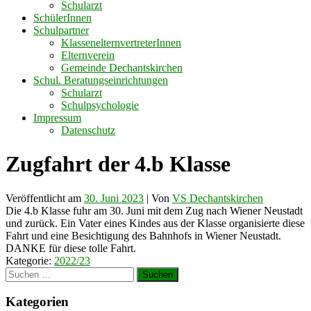
Schularzt
SchülerInnen
Schulpartner
KlassenelternvertreterInnen
Elternverein
Gemeinde Dechantskirchen
Schul. Beratungseinrichtungen
Schularzt
Schulpsychologie
Impressum
Datenschutz
Zugfahrt der 4.b Klasse
Veröffentlicht am
30. Juni 2023
| Von
VS Dechantskirchen
Die 4.b Klasse fuhr am 30. Juni mit dem Zug nach Wiener Neustadt
und zurück. Ein Vater eines Kindes aus der Klasse organisierte diese
Fahrt und eine Besichtigung des Bahnhofs in Wiener Neustadt.
DANKE für diese tolle Fahrt.
Kategorie:
2022/23
Suchen
nach:
Kategorien