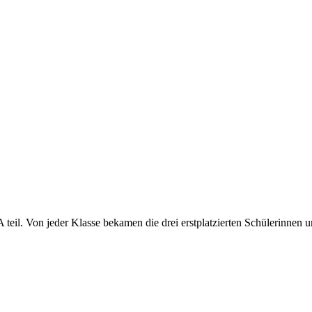
il. Von jeder Klasse bekamen die drei erstplatzierten Schülerinnen un