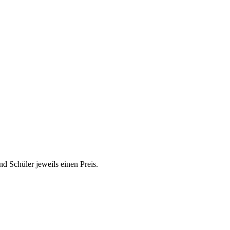
d Schüler jeweils einen Preis.