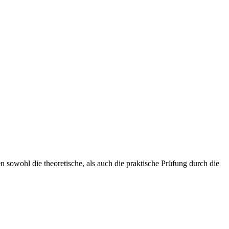
n sowohl die theoretische, als auch die praktische Prüfung durch die