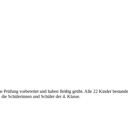
e Prüfung vorbereitet und haben fleißig geübt. Alle 22 Kinder bestande
n die Schülerinnen und Schüler der 4. Klasse.